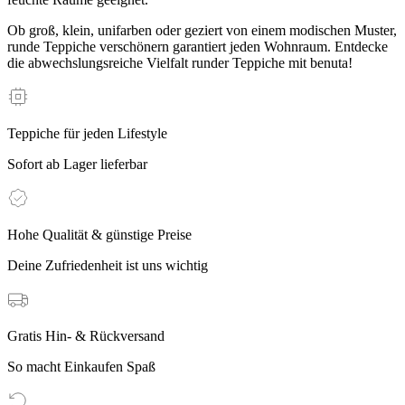
Ob groß, klein, unifarben oder geziert von einem modischen Muster,
runde Teppiche verschönern garantiert jeden Wohnraum. Entdecke
die abwechslungsreiche Vielfalt runder Teppiche mit benuta!
Teppiche für jeden Lifestyle
Sofort ab Lager lieferbar
Hohe Qualität & günstige Preise
Deine Zufriedenheit ist uns wichtig
Gratis Hin- & Rückversand
So macht Einkaufen Spaß