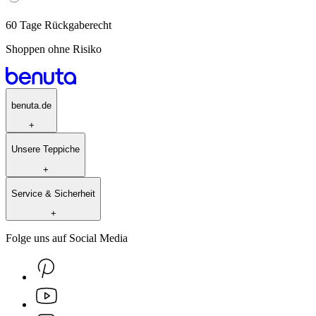
60 Tage Rückgaberecht
Shoppen ohne Risiko
benuta.de
+
Unsere Teppiche
+
Service & Sicherheit
+
Folge uns auf Social Media