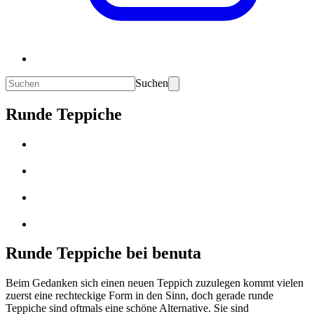
Suchen
Runde Teppiche
Runde Teppiche bei benuta
Beim Gedanken sich einen neuen Teppich zuzulegen kommt vielen
zuerst eine rechteckige Form in den Sinn, doch gerade runde
Teppiche sind oftmals eine schöne Alternative. Sie sind