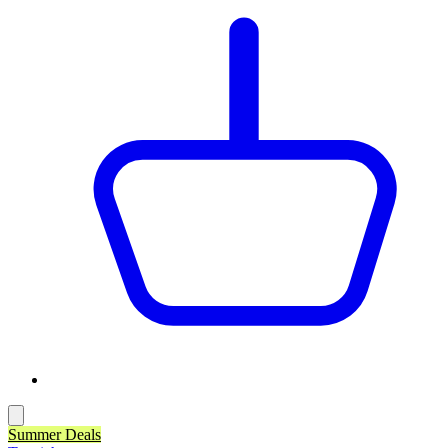
Summer Deals