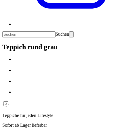
Suchen
Teppich rund grau
Teppiche für jeden Lifestyle
Sofort ab Lager lieferbar