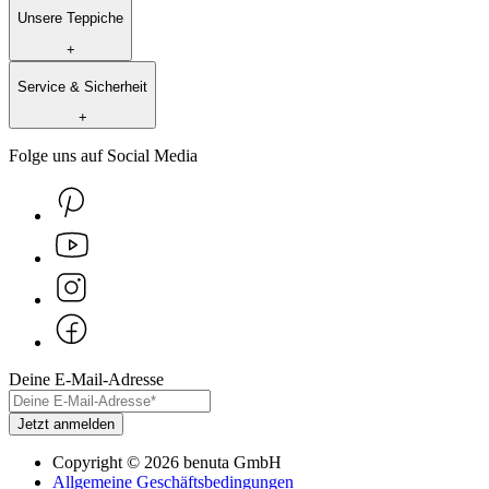
Unsere Teppiche
+
Service & Sicherheit
+
Folge uns auf Social Media
Deine E-Mail-Adresse
Jetzt anmelden
Copyright
©
2026
benuta GmbH
Allgemeine Geschäftsbedingungen