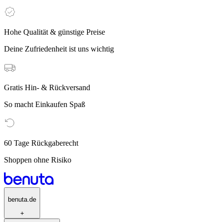
Hohe Qualität & günstige Preise
Deine Zufriedenheit ist uns wichtig
Gratis Hin- & Rückversand
So macht Einkaufen Spaß
60 Tage Rückgaberecht
Shoppen ohne Risiko
benuta.de
+