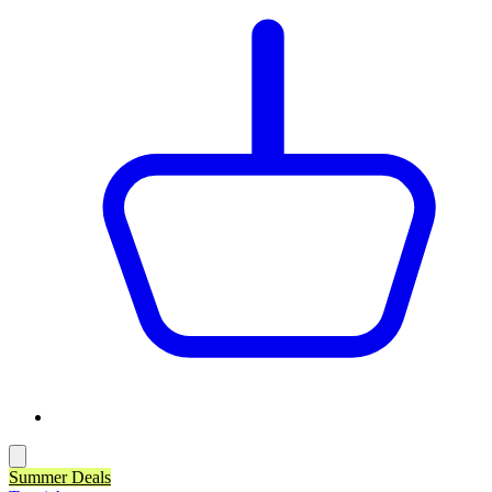
Summer Deals