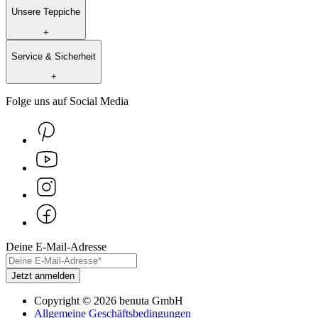
Unsere Teppiche
+
Service & Sicherheit
+
Folge uns auf Social Media
Deine E-Mail-Adresse
Jetzt anmelden
Copyright
©
2026
benuta GmbH
Allgemeine Geschäftsbedingungen