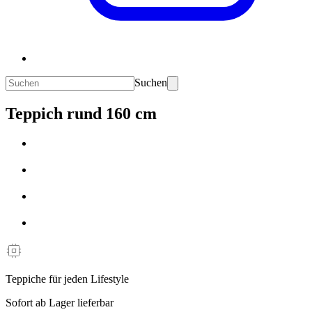
Suchen
Teppich rund 160 cm
Teppiche für jeden Lifestyle
Sofort ab Lager lieferbar