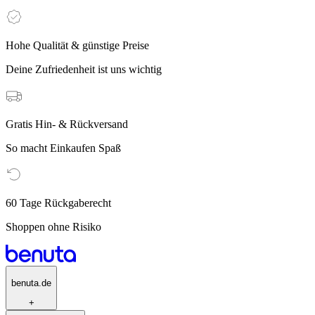
Hohe Qualität & günstige Preise
Deine Zufriedenheit ist uns wichtig
Gratis Hin- & Rückversand
So macht Einkaufen Spaß
60 Tage Rückgaberecht
Shoppen ohne Risiko
benuta.de
+