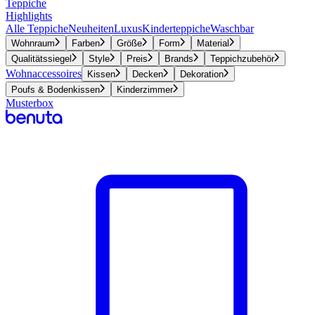
Teppiche
Highlights
Alle Teppiche
Neuheiten
Luxus
Kinderteppiche
Waschbar
Wohnraum
Farben
Größe
Form
Material
Qualitätssiegel
Style
Preis
Brands
Teppichzubehör
Wohnaccessoires
Kissen
Decken
Dekoration
Poufs & Bodenkissen
Kinderzimmer
Musterbox