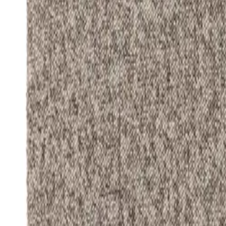
Größe & Form