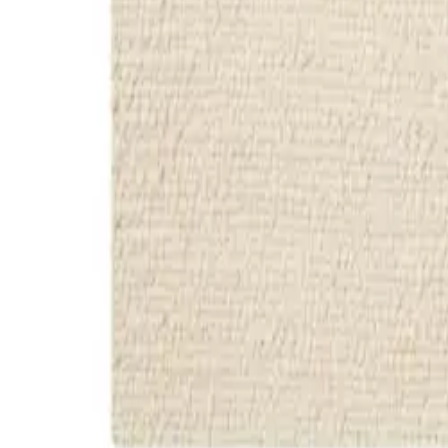
Größe & Form