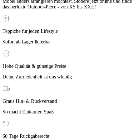
Möbel anders arrangieren möchtest. Stöbere jetzt online und finde
das perfekte Outdoor-Piece - von XS bis XXL!
Teppiche für jeden Lifestyle
Sofort ab Lager lieferbar
Hohe Qualität & günstige Preise
Deine Zufriedenheit ist uns wichtig
Gratis Hin- & Rückversand
So macht Einkaufen Spaß
60 Tage Rückgaberecht