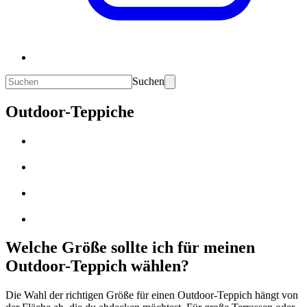
Suchen
Outdoor-Teppiche
Welche Größe sollte ich für meinen
Outdoor-Teppich wählen?
Die Wahl der richtigen Größe für einen Outdoor-Teppich hängt von