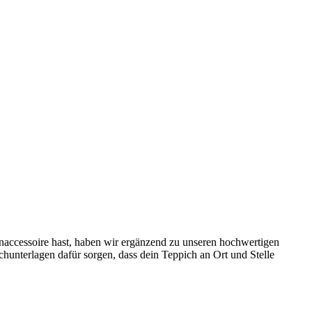
naccessoire hast, haben wir ergänzend zu unseren hochwertigen
hunterlagen dafür sorgen, dass dein Teppich an Ort und Stelle