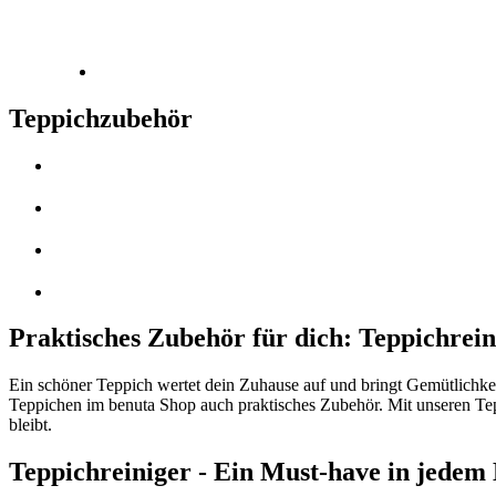
Teppichzubehör
Praktisches Zubehör für dich: Teppichrei
Ein schöner Teppich wertet dein Zuhause auf und bringt Gemütlichke
Teppichen im benuta Shop auch praktisches Zubehör. Mit unseren Tepp
bleibt.
Teppichreiniger - Ein Must-have in jedem