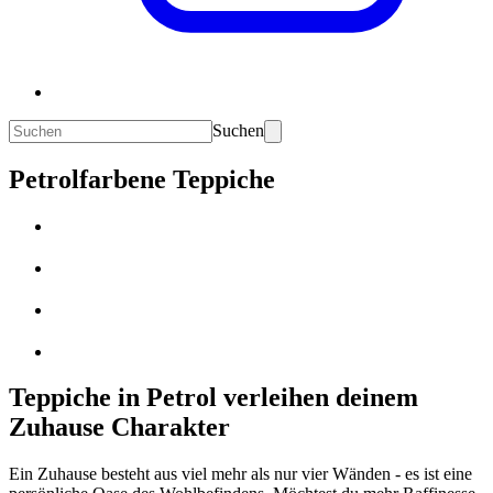
Suchen
Petrolfarbene Teppiche
Teppiche in Petrol verleihen deinem
Zuhause Charakter
Ein Zuhause besteht aus viel mehr als nur vier Wänden - es ist eine