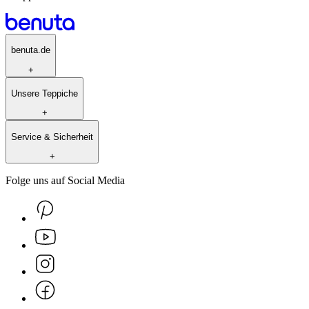
benuta.de
+
Unsere Teppiche
+
Service & Sicherheit
+
Folge uns auf Social Media