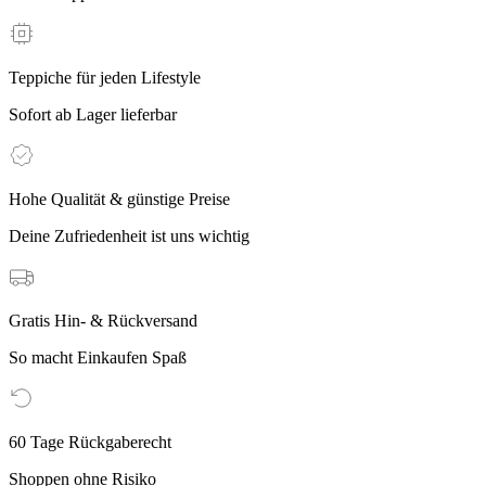
Teppiche für jeden Lifestyle
Sofort ab Lager lieferbar
Hohe Qualität & günstige Preise
Deine Zufriedenheit ist uns wichtig
Gratis Hin- & Rückversand
So macht Einkaufen Spaß
60 Tage Rückgaberecht
Shoppen ohne Risiko