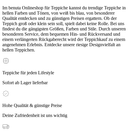
Im benuta Onlineshop für Teppiche kannst du trendige Teppiche in
hellen Farben und Tönen, von weiß bis blau, von besonderer
Qualität entdecken und zu günstigen Preisen ergattern. Ob der
Teppich groß oder klein sein soll, spielt dabei keine Rolle. Bei uns
findest du die gängigsten Größen, Farben und Stile. Durch unseren
besonderen Service, dem bequemen Hin- und Rückversand und
einem verlängerten Rückgaberecht wird der Teppichkauf zu einem
angenehmen Erlebnis. Entdecke unsere riesige Designvielfalt an
hellen Teppichen.
Teppiche für jeden Lifestyle
Sofort ab Lager lieferbar
Hohe Qualität & günstige Preise
Deine Zufriedenheit ist uns wichtig