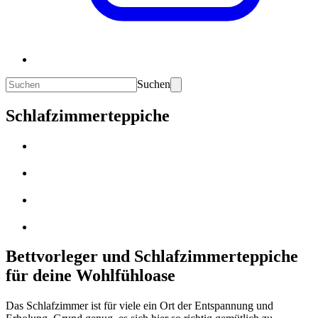
Suchen
Schlafzimmerteppiche
Bettvorleger und Schlafzimmerteppiche
für deine Wohlfühloase
Das Schlafzimmer ist für viele ein Ort der Entspannung und