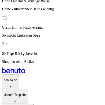
Hohe Qualität & günstige Preise
Deine Zufriedenheit ist uns wichtig
Gratis Hin- & Rückversand
So macht Einkaufen Spaß
60 Tage Rückgaberecht
Shoppen ohne Risiko
benuta.de
+
Unsere Teppiche
+