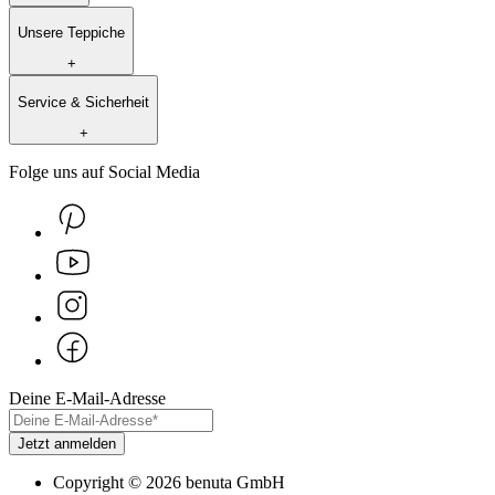
Unsere Teppiche
+
Service & Sicherheit
+
Folge uns auf Social Media
Deine E-Mail-Adresse
Jetzt anmelden
Copyright
©
2026
benuta GmbH