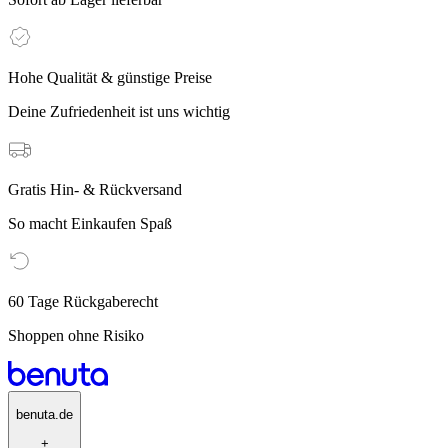
Hohe Qualität & günstige Preise
Deine Zufriedenheit ist uns wichtig
Gratis Hin- & Rückversand
So macht Einkaufen Spaß
60 Tage Rückgaberecht
Shoppen ohne Risiko
benuta.de
+