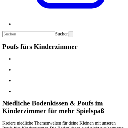
Suchen
Poufs fürs Kinderzimmer
Niedliche Bodenkissen & Poufs im
Kinderzimmer für mehr Spielspaß
Kreiere niedliche Themenwelten für deine Kleinen mit unseren