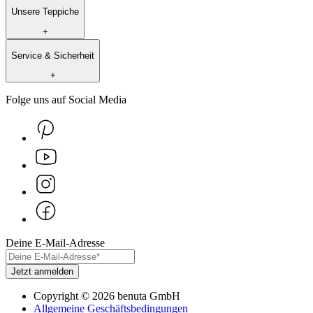
Unsere Teppiche
+
Service & Sicherheit
+
Folge uns auf Social Media
Deine E-Mail-Adresse
Jetzt anmelden
Copyright
©
2026
benuta GmbH
Allgemeine Geschäftsbedingungen