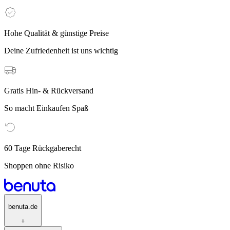
Hohe Qualität & günstige Preise
Deine Zufriedenheit ist uns wichtig
Gratis Hin- & Rückversand
So macht Einkaufen Spaß
60 Tage Rückgaberecht
Shoppen ohne Risiko
benuta.de
+