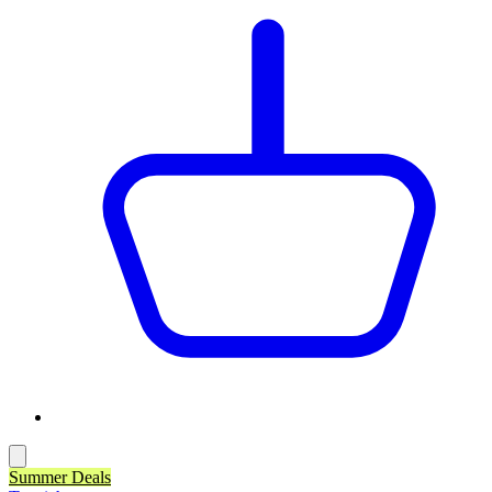
Summer Deals