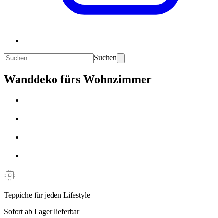
Suchen
Wanddeko fürs Wohnzimmer
Teppiche für jeden Lifestyle
Sofort ab Lager lieferbar