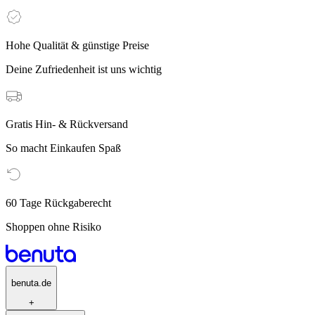
Hohe Qualität & günstige Preise
Deine Zufriedenheit ist uns wichtig
Gratis Hin- & Rückversand
So macht Einkaufen Spaß
60 Tage Rückgaberecht
Shoppen ohne Risiko
benuta.de
+