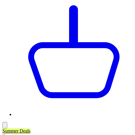
Summer Deals