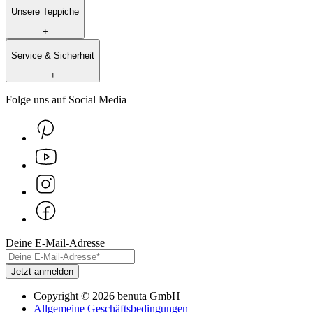
Unsere Teppiche
+
Service & Sicherheit
+
Folge uns auf Social Media
Deine E-Mail-Adresse
Jetzt anmelden
Copyright
©
2026
benuta GmbH
Allgemeine Geschäftsbedingungen