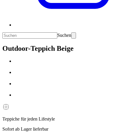
Suchen
Outdoor-Teppich Beige
Teppiche für jeden Lifestyle
Sofort ab Lager lieferbar