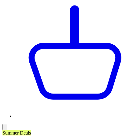
Summer Deals