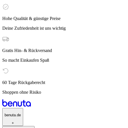
Hohe Qualität & günstige Preise
Deine Zufriedenheit ist uns wichtig
Gratis Hin- & Rückversand
So macht Einkaufen Spaß
60 Tage Rückgaberecht
Shoppen ohne Risiko
benuta.de
+